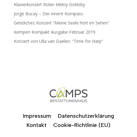
Klavierkonzert Robin Meloy Goldsby
Jorge Bucay – Der innere Kompass
Geistliches Konzert “Meine Seele hört im Sehen“
Kempen Kompakt Ausgabe Februar 2019
Konzert von Ulla van Daelen: “Time for Harp“
Impressum
Datenschutzerklärung
Kontakt
Cookie-Richtlinie (EU)