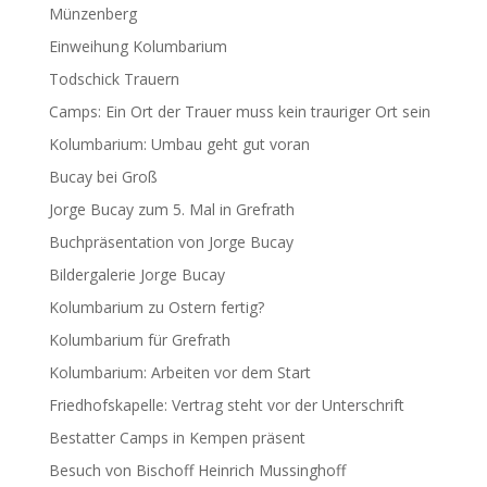
Münzenberg
Einweihung Kolumbarium
Todschick Trauern
Camps: Ein Ort der Trauer muss kein trauriger Ort sein
Kolumbarium: Umbau geht gut voran
Bucay bei Groß
Jorge Bucay zum 5. Mal in Grefrath
Buchpräsentation von Jorge Bucay
Bildergalerie Jorge Bucay
Kolumbarium zu Ostern fertig?
Kolumbarium für Grefrath
Kolumbarium: Arbeiten vor dem Start
Friedhofskapelle: Vertrag steht vor der Unterschrift
Bestatter Camps in Kempen präsent
Besuch von Bischoff Heinrich Mussinghoff