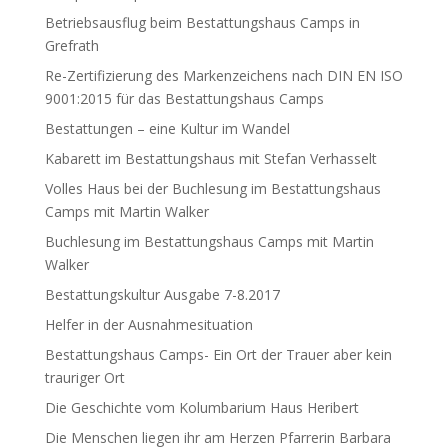
Betriebsausflug beim Bestattungshaus Camps in
Grefrath
Re-Zertifizierung des Markenzeichens nach DIN EN ISO
9001:2015 für das Bestattungshaus Camps
Bestattungen – eine Kultur im Wandel
Kabarett im Bestattungshaus mit Stefan Verhasselt
Volles Haus bei der Buchlesung im Bestattungshaus
Camps mit Martin Walker
Buchlesung im Bestattungshaus Camps mit Martin
Walker
Bestattungskultur Ausgabe 7-8.2017
Helfer in der Ausnahmesituation
Bestattungshaus Camps- Ein Ort der Trauer aber kein
trauriger Ort
Die Geschichte vom Kolumbarium Haus Heribert
Die Menschen liegen ihr am Herzen Pfarrerin Barbara