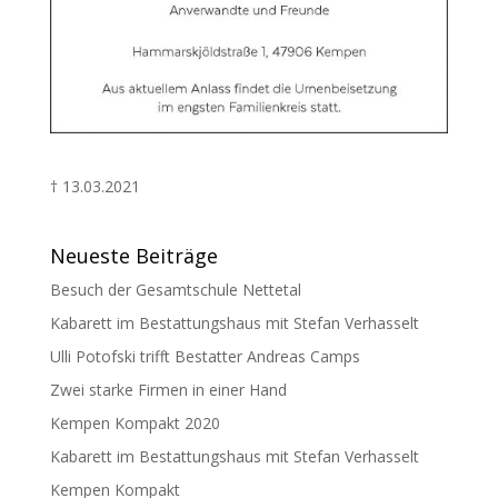
† 13.03.2021
Neueste Beiträge
Besuch der Gesamtschule Nettetal
Kabarett im Bestattungshaus mit Stefan Verhasselt
Ulli Potofski trifft Bestatter Andreas Camps
Zwei starke Firmen in einer Hand
Kempen Kompakt 2020
Kabarett im Bestattungshaus mit Stefan Verhasselt
Kempen Kompakt