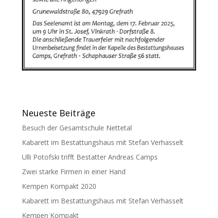
Neueste Beiträge
Besuch der Gesamtschule Nettetal
Kabarett im Bestattungshaus mit Stefan Verhasselt
Ulli Potofski trifft Bestatter Andreas Camps
Zwei starke Firmen in einer Hand
Kempen Kompakt 2020
Kabarett im Bestattungshaus mit Stefan Verhasselt
Kempen Kompakt