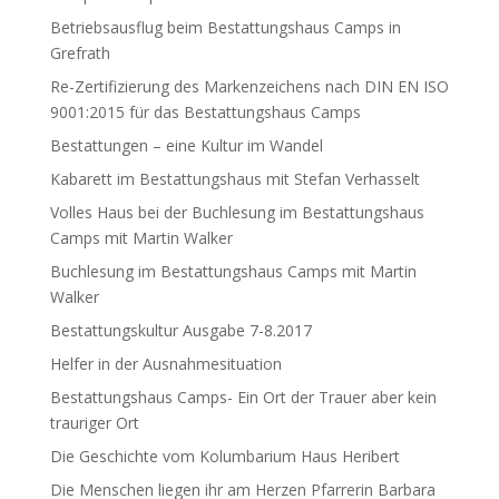
Betriebsausflug beim Bestattungshaus Camps in
Grefrath
Re-Zertifizierung des Markenzeichens nach DIN EN ISO
9001:2015 für das Bestattungshaus Camps
Bestattungen – eine Kultur im Wandel
Kabarett im Bestattungshaus mit Stefan Verhasselt
Volles Haus bei der Buchlesung im Bestattungshaus
Camps mit Martin Walker
Buchlesung im Bestattungshaus Camps mit Martin
Walker
Bestattungskultur Ausgabe 7-8.2017
Helfer in der Ausnahmesituation
Bestattungshaus Camps- Ein Ort der Trauer aber kein
trauriger Ort
Die Geschichte vom Kolumbarium Haus Heribert
Die Menschen liegen ihr am Herzen Pfarrerin Barbara