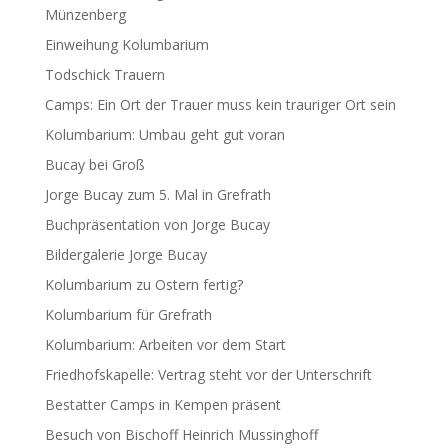
Münzenberg
Einweihung Kolumbarium
Todschick Trauern
Camps: Ein Ort der Trauer muss kein trauriger Ort sein
Kolumbarium: Umbau geht gut voran
Bucay bei Groß
Jorge Bucay zum 5. Mal in Grefrath
Buchpräsentation von Jorge Bucay
Bildergalerie Jorge Bucay
Kolumbarium zu Ostern fertig?
Kolumbarium für Grefrath
Kolumbarium: Arbeiten vor dem Start
Friedhofskapelle: Vertrag steht vor der Unterschrift
Bestatter Camps in Kempen präsent
Besuch von Bischoff Heinrich Mussinghoff