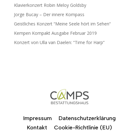
Klavierkonzert Robin Meloy Goldsby
Jorge Bucay – Der innere Kompass
Geistliches Konzert “Meine Seele hört im Sehen“
Kempen Kompakt Ausgabe Februar 2019
Konzert von Ulla van Daelen: “Time for Harp“
Impressum
Datenschutzerklärung
Kontakt
Cookie-Richtlinie (EU)