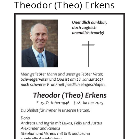
Theodor (Theo) Erkens