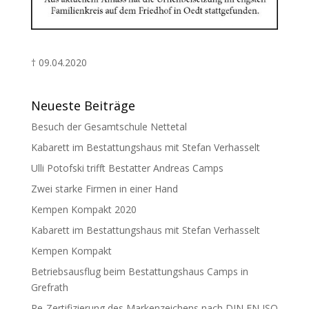
† 09.04.2020
Neueste Beiträge
Besuch der Gesamtschule Nettetal
Kabarett im Bestattungshaus mit Stefan Verhasselt
Ulli Potofski trifft Bestatter Andreas Camps
Zwei starke Firmen in einer Hand
Kempen Kompakt 2020
Kabarett im Bestattungshaus mit Stefan Verhasselt
Kempen Kompakt
Betriebsausflug beim Bestattungshaus Camps in
Grefrath
Re-Zertifizierung des Markenzeichens nach DIN EN ISO