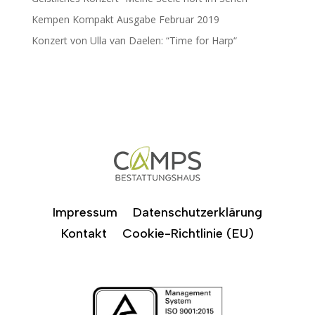
Kempen Kompakt Ausgabe Februar 2019
Konzert von Ulla van Daelen: “Time for Harp“
Impressum
Datenschutzerklärung
Kontakt
Cookie-Richtlinie (EU)