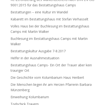
9001:2015 für das Bestattungshaus Camps
Bestattungen – eine Kultur im Wandel
Kabarett im Bestattungshaus mit Stefan Verhasselt
Volles Haus bei der Buchlesung im Bestattungshaus
Camps mit Martin Walker
Buchlesung im Bestattungshaus Camps mit Martin
Walker
Bestattungskultur Ausgabe 7-8.2017
Helfer in der Ausnahmesituation
Bestattungshaus Camps- Ein Ort der Trauer aber kein
trauriger Ort
Die Geschichte vom Kolumbarium Haus Heribert
Die Menschen liegen ihr am Herzen Pfarrerin Barbara
Münzenberg
Einweihung Kolumbarium
Todschick Trauern