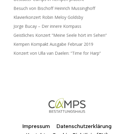
Besuch von Bischoff Heinrich Mussinghoff
Klavierkonzert Robin Meloy Goldsby
Jorge Bucay – Der innere Kompass
Geistliches Konzert “Meine Seele hört im Sehen“
Kempen Kompakt Ausgabe Februar 2019
Konzert von Ulla van Daelen: “Time for Harp“
Impressum
Datenschutzerklärung