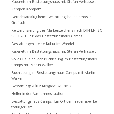
Kabarett im Bestattungshaus mit Stefan Verhasselt
Kempen Kompakt
Betriebsausflug beim Bestattungshaus Camps in
Grefrath
Re-Zertifizierung des Markenzeichens nach DIN EN ISO
9001:2015 für das Bestattungshaus Camps
Bestattungen – eine Kultur im Wandel
Kabarett im Bestattungshaus mit Stefan Verhasselt
Volles Haus bei der Buchlesung im Bestattungshaus
Camps mit Martin Walker
Buchlesung im Bestattungshaus Camps mit Martin
Walker
Bestattungskultur Ausgabe 7-8.2017
Helfer in der Ausnahmesituation
Bestattungshaus Camps- Ein Ort der Trauer aber kein
trauriger Ort