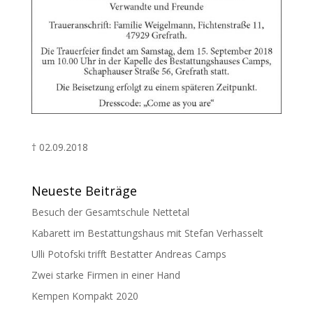
† 02.09.2018
Neueste Beiträge
Besuch der Gesamtschule Nettetal
Kabarett im Bestattungshaus mit Stefan Verhasselt
Ulli Potofski trifft Bestatter Andreas Camps
Zwei starke Firmen in einer Hand
Kempen Kompakt 2020