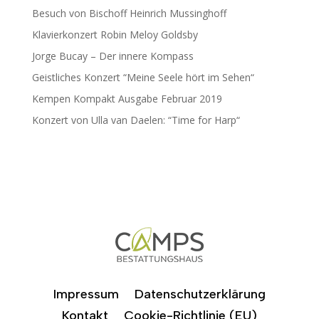
Besuch von Bischoff Heinrich Mussinghoff
Klavierkonzert Robin Meloy Goldsby
Jorge Bucay – Der innere Kompass
Geistliches Konzert “Meine Seele hört im Sehen“
Kempen Kompakt Ausgabe Februar 2019
Konzert von Ulla van Daelen: “Time for Harp“
Impressum
Datenschutzerklärung
Kontakt
Cookie-Richtlinie (EU)