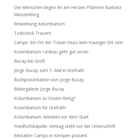
Die Menschen liegen ihr am Herzen Pfarrerin Barbara
Münzenberg
Einweihung Kolumbarium
Todschick Trauern
Camps: Ein Ort der Trauer muss kein trauriger Ort sein
Kolumbarium: Umbau geht gut voran
Bucay bei Groß
Jorge Bucay zum 5. Mal in Grefrath
Buchpräsentation von Jorge Bucay
Bildergalerie Jorge Bucay
Kolumbarium zu Ostern fertig?
Kolumbarium für Grefrath
Kolumbarium: Arbeiten vor dem Start
Friedhofskapelle: Vertrag steht vor der Unterschrift
Bestatter Camps in Kempen präsent