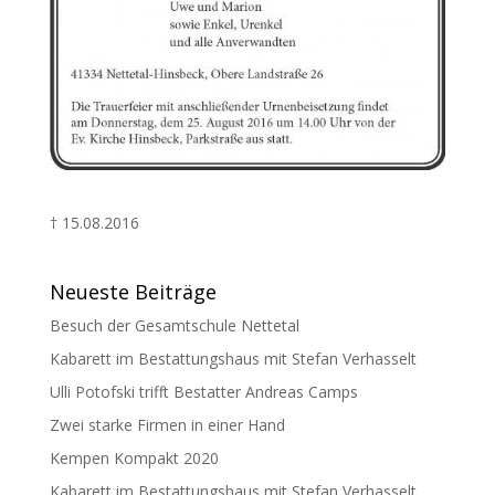
† 15.08.2016
Neueste Beiträge
Besuch der Gesamtschule Nettetal
Kabarett im Bestattungshaus mit Stefan Verhasselt
Ulli Potofski trifft Bestatter Andreas Camps
Zwei starke Firmen in einer Hand
Kempen Kompakt 2020
Kabarett im Bestattungshaus mit Stefan Verhasselt