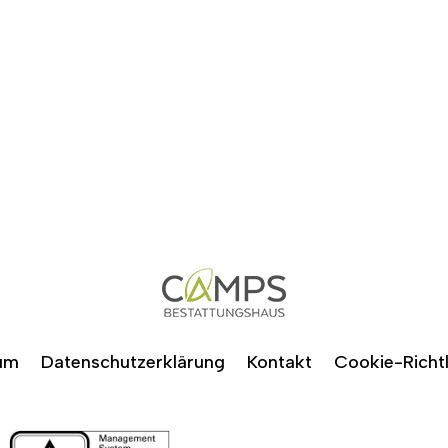
um
Datenschutzerklärung
Kontakt
Cookie-Richtl