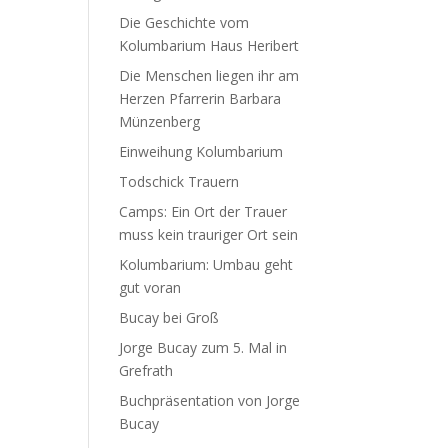
Die Geschichte vom
Kolumbarium Haus Heribert
Die Menschen liegen ihr am
Herzen Pfarrerin Barbara
Münzenberg
Einweihung Kolumbarium
Todschick Trauern
Camps: Ein Ort der Trauer
muss kein trauriger Ort sein
Kolumbarium: Umbau geht
gut voran
Bucay bei Groß
Jorge Bucay zum 5. Mal in
Grefrath
Buchpräsentation von Jorge
Bucay