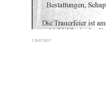
† 29.07.2017