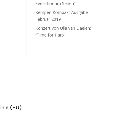
Seele hört im Sehen“
Kempen Kompakt Ausgabe
Februar 2019
Konzert von Ulla van Daelen:
“Time for Harp“
inie (EU)