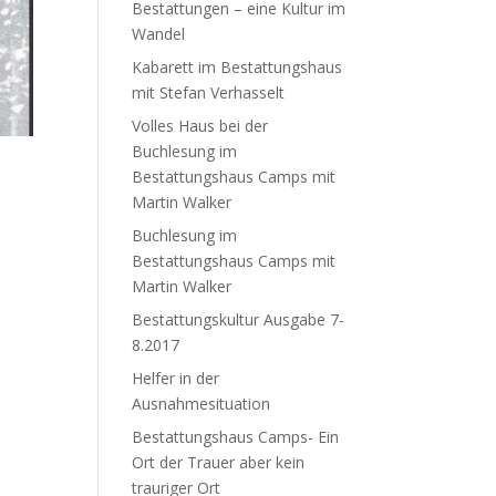
Bestattungen – eine Kultur im
Wandel
Kabarett im Bestattungshaus
mit Stefan Verhasselt
Volles Haus bei der
Buchlesung im
Bestattungshaus Camps mit
Martin Walker
Buchlesung im
Bestattungshaus Camps mit
Martin Walker
Bestattungskultur Ausgabe 7-
8.2017
Helfer in der
Ausnahmesituation
Bestattungshaus Camps- Ein
Ort der Trauer aber kein
trauriger Ort