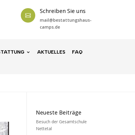
Schreiben Sie uns

mail@bestattungshaus-
camps.de
STATTUNG
AKTUELLES
FAQ
Neueste Beiträge
Besuch der Gesamtschule
Nettetal