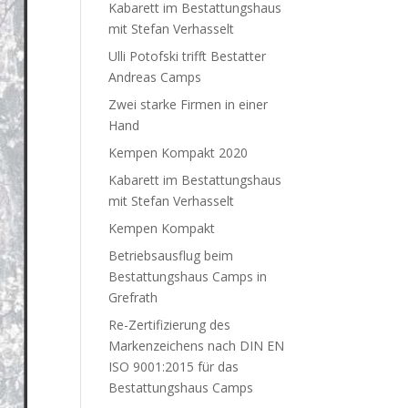
Kabarett im Bestattungshaus
mit Stefan Verhasselt
Ulli Potofski trifft Bestatter
Andreas Camps
Zwei starke Firmen in einer
Hand
Kempen Kompakt 2020
Kabarett im Bestattungshaus
mit Stefan Verhasselt
Kempen Kompakt
Betriebsausflug beim
Bestattungshaus Camps in
Grefrath
Re-Zertifizierung des
Markenzeichens nach DIN EN
ISO 9001:2015 für das
Bestattungshaus Camps