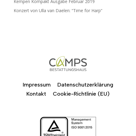
Kempen Kompakt Ausgabe Februar 2019
Konzert von Ulla van Daelen: “Time for Harp“
Impressum
Datenschutzerklärung
Kontakt
Cookie-Richtlinie (EU)