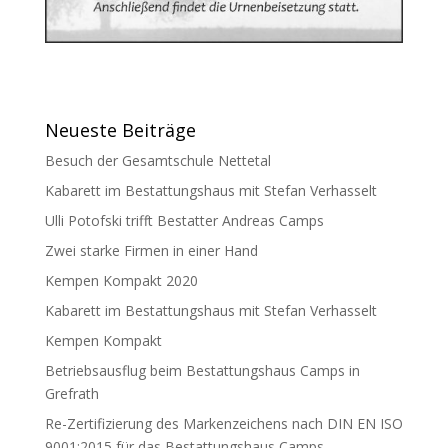
Neueste Beiträge
Besuch der Gesamtschule Nettetal
Kabarett im Bestattungshaus mit Stefan Verhasselt
Ulli Potofski trifft Bestatter Andreas Camps
Zwei starke Firmen in einer Hand
Kempen Kompakt 2020
Kabarett im Bestattungshaus mit Stefan Verhasselt
Kempen Kompakt
Betriebsausflug beim Bestattungshaus Camps in
Grefrath
Re-Zertifizierung des Markenzeichens nach DIN EN ISO
9001:2015 für das Bestattungshaus Camps