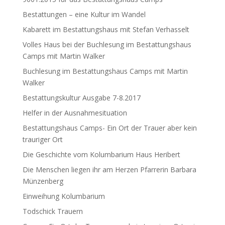
Bestattungen – eine Kultur im Wandel
Kabarett im Bestattungshaus mit Stefan Verhasselt
Volles Haus bei der Buchlesung im Bestattungshaus
Camps mit Martin Walker
Buchlesung im Bestattungshaus Camps mit Martin
Walker
Bestattungskultur Ausgabe 7-8.2017
Helfer in der Ausnahmesituation
Bestattungshaus Camps- Ein Ort der Trauer aber kein
trauriger Ort
Die Geschichte vom Kolumbarium Haus Heribert
Die Menschen liegen ihr am Herzen Pfarrerin Barbara
Münzenberg
Einweihung Kolumbarium
Todschick Trauern