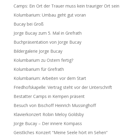
Camps: Ein Ort der Trauer muss kein trauriger Ort sein
Kolumbarium: Umbau geht gut voran
Bucay bei Groß
Jorge Bucay zum 5. Mal in Grefrath
Buchpräsentation von Jorge Bucay
Bildergalerie Jorge Bucay
Kolumbarium zu Ostern fertig?
Kolumbarium für Grefrath
Kolumbarium: Arbeiten vor dem Start
Friedhofskapelle: Vertrag steht vor der Unterschrift
Bestatter Camps in Kempen präsent
Besuch von Bischoff Heinrich Mussinghoff
Klavierkonzert Robin Meloy Goldsby
Jorge Bucay – Der innere Kompass
Geistliches Konzert “Meine Seele hört im Sehen“