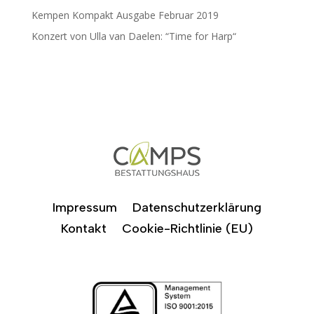
Kempen Kompakt Ausgabe Februar 2019
Konzert von Ulla van Daelen: “Time for Harp“
Impressum
Datenschutzerklärung
Kontakt
Cookie-Richtlinie (EU)