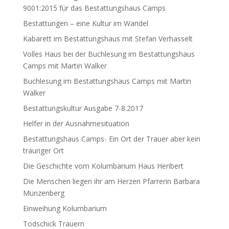
9001:2015 für das Bestattungshaus Camps
Bestattungen – eine Kultur im Wandel
Kabarett im Bestattungshaus mit Stefan Verhasselt
Volles Haus bei der Buchlesung im Bestattungshaus
Camps mit Martin Walker
Buchlesung im Bestattungshaus Camps mit Martin
Walker
Bestattungskultur Ausgabe 7-8.2017
Helfer in der Ausnahmesituation
Bestattungshaus Camps- Ein Ort der Trauer aber kein
trauriger Ort
Die Geschichte vom Kolumbarium Haus Heribert
Die Menschen liegen ihr am Herzen Pfarrerin Barbara
Münzenberg
Einweihung Kolumbarium
Todschick Trauern