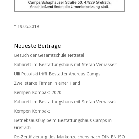
† 19.05.2019
Neueste Beiträge
Besuch der Gesamtschule Nettetal
Kabarett im Bestattungshaus mit Stefan Verhasselt
Ulli Potofski trifft Bestatter Andreas Camps
Zwei starke Firmen in einer Hand
Kempen Kompakt 2020
Kabarett im Bestattungshaus mit Stefan Verhasselt
Kempen Kompakt
Betriebsausflug beim Bestattungshaus Camps in
Grefrath
Re-Zertifizierung des Markenzeichens nach DIN EN ISO