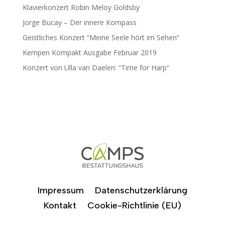
Klavierkonzert Robin Meloy Goldsby
Jorge Bucay – Der innere Kompass
Geistliches Konzert “Meine Seele hört im Sehen“
Kempen Kompakt Ausgabe Februar 2019
Konzert von Ulla van Daelen: “Time for Harp“
Impressum
Datenschutzerklärung
Kontakt
Cookie-Richtlinie (EU)