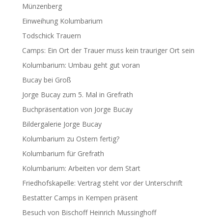
Münzenberg
Einweihung Kolumbarium
Todschick Trauern
Camps: Ein Ort der Trauer muss kein trauriger Ort sein
Kolumbarium: Umbau geht gut voran
Bucay bei Groß
Jorge Bucay zum 5. Mal in Grefrath
Buchpräsentation von Jorge Bucay
Bildergalerie Jorge Bucay
Kolumbarium zu Ostern fertig?
Kolumbarium für Grefrath
Kolumbarium: Arbeiten vor dem Start
Friedhofskapelle: Vertrag steht vor der Unterschrift
Bestatter Camps in Kempen präsent
Besuch von Bischoff Heinrich Mussinghoff