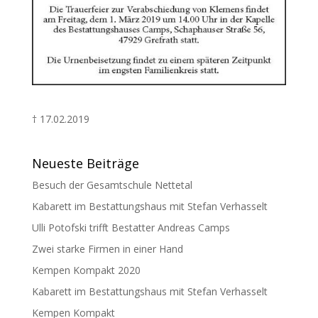
† 17.02.2019
Neueste Beiträge
Besuch der Gesamtschule Nettetal
Kabarett im Bestattungshaus mit Stefan Verhasselt
Ulli Potofski trifft Bestatter Andreas Camps
Zwei starke Firmen in einer Hand
Kempen Kompakt 2020
Kabarett im Bestattungshaus mit Stefan Verhasselt
Kempen Kompakt