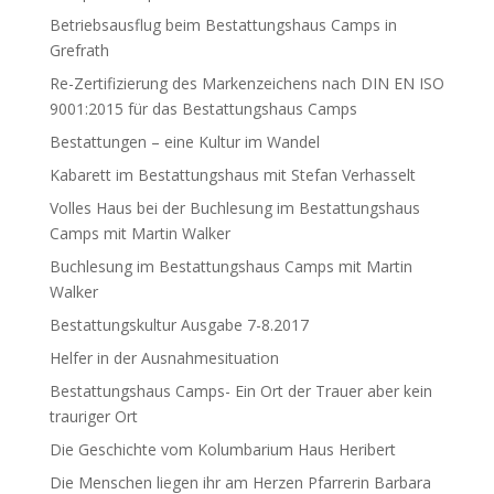
Betriebsausflug beim Bestattungshaus Camps in
Grefrath
Re-Zertifizierung des Markenzeichens nach DIN EN ISO
9001:2015 für das Bestattungshaus Camps
Bestattungen – eine Kultur im Wandel
Kabarett im Bestattungshaus mit Stefan Verhasselt
Volles Haus bei der Buchlesung im Bestattungshaus
Camps mit Martin Walker
Buchlesung im Bestattungshaus Camps mit Martin
Walker
Bestattungskultur Ausgabe 7-8.2017
Helfer in der Ausnahmesituation
Bestattungshaus Camps- Ein Ort der Trauer aber kein
trauriger Ort
Die Geschichte vom Kolumbarium Haus Heribert
Die Menschen liegen ihr am Herzen Pfarrerin Barbara