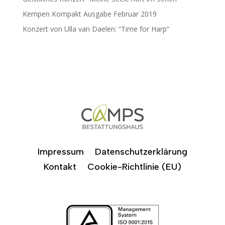
Kempen Kompakt Ausgabe Februar 2019
Konzert von Ulla van Daelen: “Time for Harp“
Impressum
Datenschutzerklärung
Kontakt
Cookie-Richtlinie (EU)