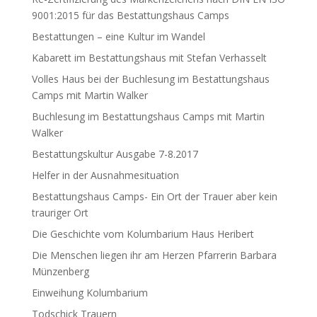
9001:2015 für das Bestattungshaus Camps
Bestattungen – eine Kultur im Wandel
Kabarett im Bestattungshaus mit Stefan Verhasselt
Volles Haus bei der Buchlesung im Bestattungshaus
Camps mit Martin Walker
Buchlesung im Bestattungshaus Camps mit Martin
Walker
Bestattungskultur Ausgabe 7-8.2017
Helfer in der Ausnahmesituation
Bestattungshaus Camps- Ein Ort der Trauer aber kein
trauriger Ort
Die Geschichte vom Kolumbarium Haus Heribert
Die Menschen liegen ihr am Herzen Pfarrerin Barbara
Münzenberg
Einweihung Kolumbarium
Todschick Trauern