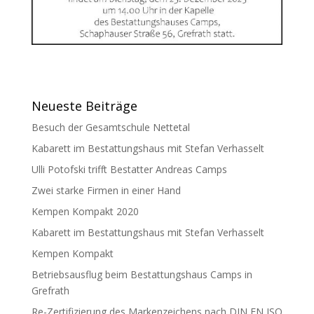
Neueste Beiträge
Besuch der Gesamtschule Nettetal
Kabarett im Bestattungshaus mit Stefan Verhasselt
Ulli Potofski trifft Bestatter Andreas Camps
Zwei starke Firmen in einer Hand
Kempen Kompakt 2020
Kabarett im Bestattungshaus mit Stefan Verhasselt
Kempen Kompakt
Betriebsausflug beim Bestattungshaus Camps in
Grefrath
Re-Zertifizierung des Markenzeichens nach DIN EN ISO