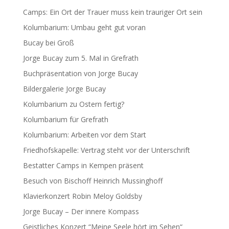
Camps: Ein Ort der Trauer muss kein trauriger Ort sein
Kolumbarium: Umbau geht gut voran
Bucay bei Groß
Jorge Bucay zum 5. Mal in Grefrath
Buchpräsentation von Jorge Bucay
Bildergalerie Jorge Bucay
Kolumbarium zu Ostern fertig?
Kolumbarium für Grefrath
Kolumbarium: Arbeiten vor dem Start
Friedhofskapelle: Vertrag steht vor der Unterschrift
Bestatter Camps in Kempen präsent
Besuch von Bischoff Heinrich Mussinghoff
Klavierkonzert Robin Meloy Goldsby
Jorge Bucay – Der innere Kompass
Geistliches Konzert “Meine Seele hört im Sehen“