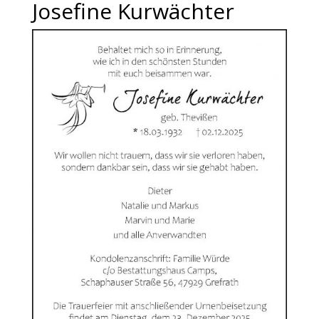
Josefine Kurwächter