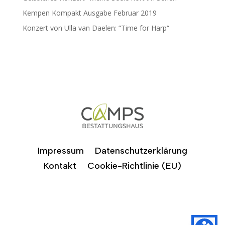
Kempen Kompakt Ausgabe Februar 2019
Konzert von Ulla van Daelen: “Time for Harp“
Impressum
Datenschutzerklärung
Kontakt
Cookie-Richtlinie (EU)