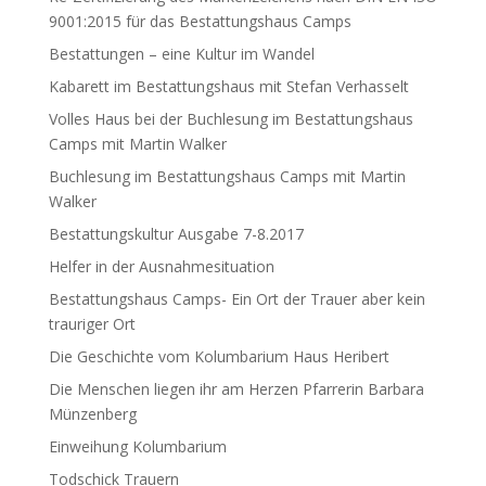
9001:2015 für das Bestattungshaus Camps
Bestattungen – eine Kultur im Wandel
Kabarett im Bestattungshaus mit Stefan Verhasselt
Volles Haus bei der Buchlesung im Bestattungshaus
Camps mit Martin Walker
Buchlesung im Bestattungshaus Camps mit Martin
Walker
Bestattungskultur Ausgabe 7-8.2017
Helfer in der Ausnahmesituation
Bestattungshaus Camps- Ein Ort der Trauer aber kein
trauriger Ort
Die Geschichte vom Kolumbarium Haus Heribert
Die Menschen liegen ihr am Herzen Pfarrerin Barbara
Münzenberg
Einweihung Kolumbarium
Todschick Trauern