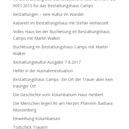
9001:2015 für das Bestattungshaus Camps
Bestattungen – eine Kultur im Wandel
Kabarett im Bestattungshaus mit Stefan Verhasselt
Volles Haus bei der Buchlesung im Bestattungshaus
Camps mit Martin Walker
Buchlesung im Bestattungshaus Camps mit Martin
Walker
Bestattungskultur Ausgabe 7-8.2017
Helfer in der Ausnahmesituation
Bestattungshaus Camps- Ein Ort der Trauer aber kein
trauriger Ort
Die Geschichte vom Kolumbarium Haus Heribert
Die Menschen liegen ihr am Herzen Pfarrerin Barbara
Münzenberg
Einweihung Kolumbarium
Todschick Trauern