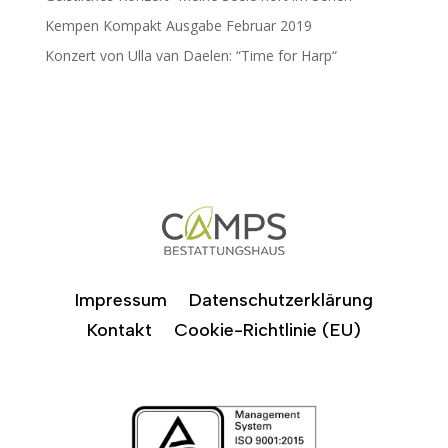
Kempen Kompakt Ausgabe Februar 2019
Konzert von Ulla van Daelen: “Time for Harp“
Impressum
Datenschutzerklärung
Kontakt
Cookie-Richtlinie (EU)