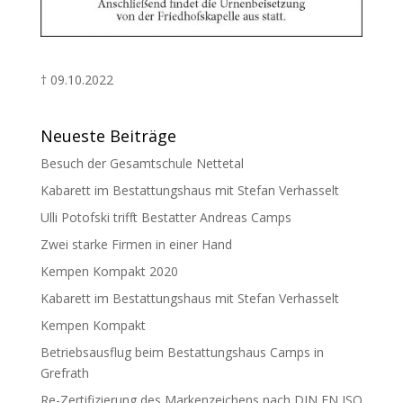
† 09.10.2022
Neueste Beiträge
Besuch der Gesamtschule Nettetal
Kabarett im Bestattungshaus mit Stefan Verhasselt
Ulli Potofski trifft Bestatter Andreas Camps
Zwei starke Firmen in einer Hand
Kempen Kompakt 2020
Kabarett im Bestattungshaus mit Stefan Verhasselt
Kempen Kompakt
Betriebsausflug beim Bestattungshaus Camps in
Grefrath
Re-Zertifizierung des Markenzeichens nach DIN EN ISO