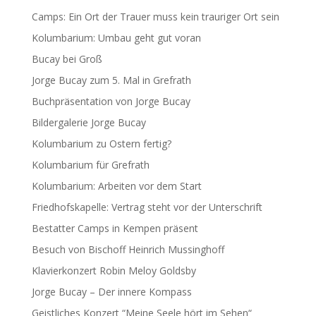
Camps: Ein Ort der Trauer muss kein trauriger Ort sein
Kolumbarium: Umbau geht gut voran
Bucay bei Groß
Jorge Bucay zum 5. Mal in Grefrath
Buchpräsentation von Jorge Bucay
Bildergalerie Jorge Bucay
Kolumbarium zu Ostern fertig?
Kolumbarium für Grefrath
Kolumbarium: Arbeiten vor dem Start
Friedhofskapelle: Vertrag steht vor der Unterschrift
Bestatter Camps in Kempen präsent
Besuch von Bischoff Heinrich Mussinghoff
Klavierkonzert Robin Meloy Goldsby
Jorge Bucay – Der innere Kompass
Geistliches Konzert “Meine Seele hört im Sehen“