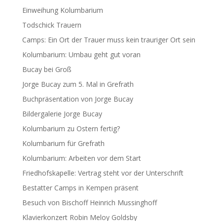
Einweihung Kolumbarium
Todschick Trauern
Camps: Ein Ort der Trauer muss kein trauriger Ort sein
Kolumbarium: Umbau geht gut voran
Bucay bei Groß
Jorge Bucay zum 5. Mal in Grefrath
Buchpräsentation von Jorge Bucay
Bildergalerie Jorge Bucay
Kolumbarium zu Ostern fertig?
Kolumbarium für Grefrath
Kolumbarium: Arbeiten vor dem Start
Friedhofskapelle: Vertrag steht vor der Unterschrift
Bestatter Camps in Kempen präsent
Besuch von Bischoff Heinrich Mussinghoff
Klavierkonzert Robin Meloy Goldsby