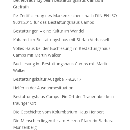
Betriebsausflug beim Bestattungshaus Camps in
Grefrath
Re-Zertifizierung des Markenzeichens nach DIN EN ISO
9001:2015 für das Bestattungshaus Camps
Bestattungen – eine Kultur im Wandel
Kabarett im Bestattungshaus mit Stefan Verhasselt
Volles Haus bei der Buchlesung im Bestattungshaus
Camps mit Martin Walker
Buchlesung im Bestattungshaus Camps mit Martin
Walker
Bestattungskultur Ausgabe 7-8.2017
Helfer in der Ausnahmesituation
Bestattungshaus Camps- Ein Ort der Trauer aber kein
trauriger Ort
Die Geschichte vom Kolumbarium Haus Heribert
Die Menschen liegen ihr am Herzen Pfarrerin Barbara
Münzenberg