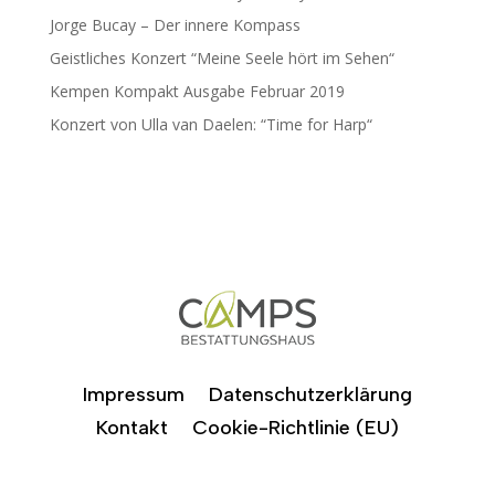
Jorge Bucay – Der innere Kompass
Geistliches Konzert “Meine Seele hört im Sehen“
Kempen Kompakt Ausgabe Februar 2019
Konzert von Ulla van Daelen: “Time for Harp“
Impressum
Datenschutzerklärung
Kontakt
Cookie-Richtlinie (EU)