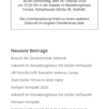
Neueste Beiträge
Besuch der Gesamtschule Nettetal
Kabarett im Bestattungshaus mit Stefan Verhasselt
Ulli Potofski trifft Bestatter Andreas Camps
Zwei starke Firmen in einer Hand
Kempen Kompakt 2020
Kabarett im Bestattungshaus mit Stefan Verhasselt
Kempen Kompakt