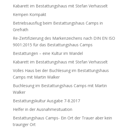
Kabarett im Bestattungshaus mit Stefan Verhasselt
Kempen Kompakt
Betriebsausflug beim Bestattungshaus Camps in
Grefrath
Re-Zertifizierung des Markenzeichens nach DIN EN ISO
9001:2015 für das Bestattungshaus Camps
Bestattungen – eine Kultur im Wandel
Kabarett im Bestattungshaus mit Stefan Verhasselt
Volles Haus bei der Buchlesung im Bestattungshaus
Camps mit Martin Walker
Buchlesung im Bestattungshaus Camps mit Martin
Walker
Bestattungskultur Ausgabe 7-8.2017
Helfer in der Ausnahmesituation
Bestattungshaus Camps- Ein Ort der Trauer aber kein
trauriger Ort