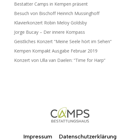
Bestatter Camps in Kempen präsent
Besuch von Bischoff Heinrich Mussinghoff
Klavierkonzert Robin Meloy Goldsby
Jorge Bucay – Der innere Kompass
Geistliches Konzert “Meine Seele hört im Sehen“
Kempen Kompakt Ausgabe Februar 2019
Konzert von Ulla van Daelen: “Time for Harp“
Impressum
Datenschutzerklärung