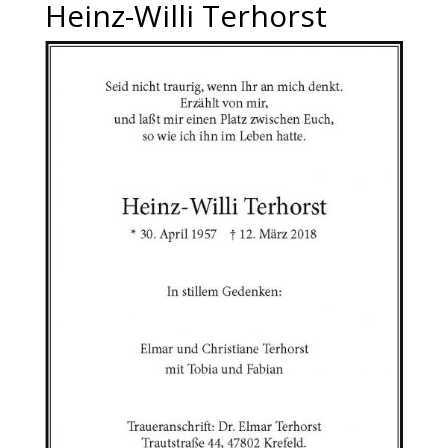
Heinz-Willi Terhorst