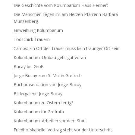
Die Geschichte vom Kolumbarium Haus Heribert
Die Menschen liegen ihr am Herzen Pfarrerin Barbara
Münzenberg
Einweihung Kolumbarium
Todschick Trauern
Camps: Ein Ort der Trauer muss kein trauriger Ort sein
Kolumbarium: Umbau geht gut voran
Bucay bei Groß
Jorge Bucay zum 5. Mal in Grefrath
Buchpräsentation von Jorge Bucay
Bildergalerie Jorge Bucay
Kolumbarium zu Ostern fertig?
Kolumbarium für Grefrath
Kolumbarium: Arbeiten vor dem Start
Friedhofskapelle: Vertrag steht vor der Unterschrift