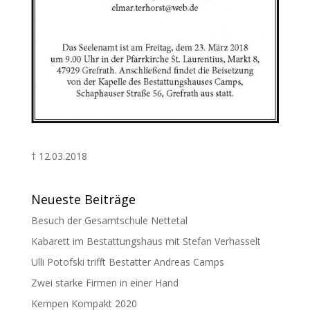
† 12.03.2018
Neueste Beiträge
Besuch der Gesamtschule Nettetal
Kabarett im Bestattungshaus mit Stefan Verhasselt
Ulli Potofski trifft Bestatter Andreas Camps
Zwei starke Firmen in einer Hand
Kempen Kompakt 2020