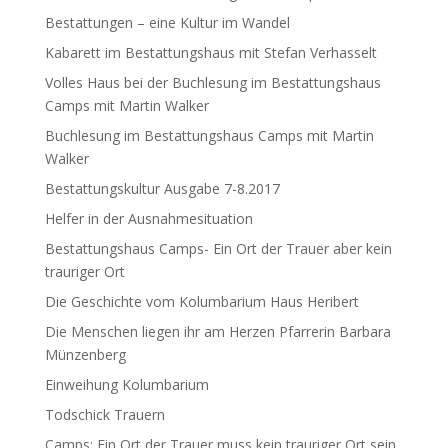
Bestattungen – eine Kultur im Wandel
Kabarett im Bestattungshaus mit Stefan Verhasselt
Volles Haus bei der Buchlesung im Bestattungshaus
Camps mit Martin Walker
Buchlesung im Bestattungshaus Camps mit Martin
Walker
Bestattungskultur Ausgabe 7-8.2017
Helfer in der Ausnahmesituation
Bestattungshaus Camps- Ein Ort der Trauer aber kein
trauriger Ort
Die Geschichte vom Kolumbarium Haus Heribert
Die Menschen liegen ihr am Herzen Pfarrerin Barbara
Münzenberg
Einweihung Kolumbarium
Todschick Trauern
Camps: Ein Ort der Trauer muss kein trauriger Ort sein