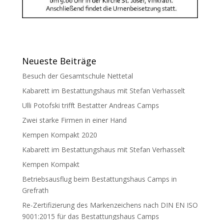
Neueste Beiträge
Besuch der Gesamtschule Nettetal
Kabarett im Bestattungshaus mit Stefan Verhasselt
Ulli Potofski trifft Bestatter Andreas Camps
Zwei starke Firmen in einer Hand
Kempen Kompakt 2020
Kabarett im Bestattungshaus mit Stefan Verhasselt
Kempen Kompakt
Betriebsausflug beim Bestattungshaus Camps in
Grefrath
Re-Zertifizierung des Markenzeichens nach DIN EN ISO
9001:2015 für das Bestattungshaus Camps