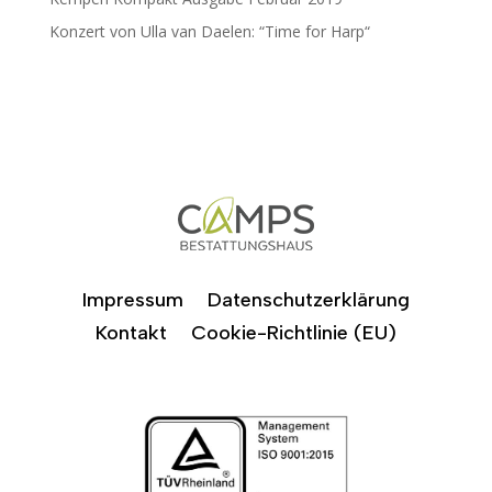
Konzert von Ulla van Daelen: “Time for Harp“
Impressum
Datenschutzerklärung
Kontakt
Cookie-Richtlinie (EU)