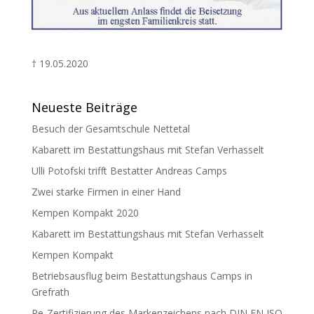
† 19.05.2020
Neueste Beiträge
Besuch der Gesamtschule Nettetal
Kabarett im Bestattungshaus mit Stefan Verhasselt
Ulli Potofski trifft Bestatter Andreas Camps
Zwei starke Firmen in einer Hand
Kempen Kompakt 2020
Kabarett im Bestattungshaus mit Stefan Verhasselt
Kempen Kompakt
Betriebsausflug beim Bestattungshaus Camps in
Grefrath
Re-Zertifizierung des Markenzeichens nach DIN EN ISO