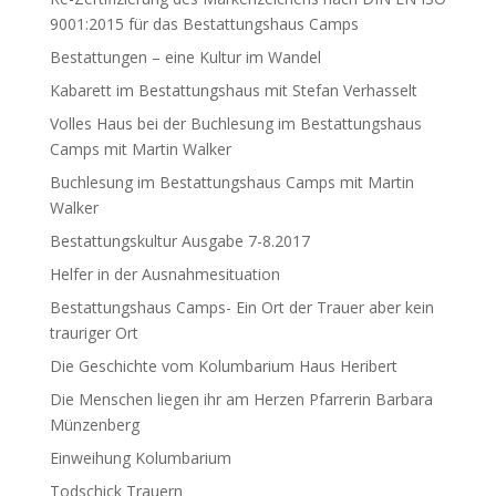
9001:2015 für das Bestattungshaus Camps
Bestattungen – eine Kultur im Wandel
Kabarett im Bestattungshaus mit Stefan Verhasselt
Volles Haus bei der Buchlesung im Bestattungshaus
Camps mit Martin Walker
Buchlesung im Bestattungshaus Camps mit Martin
Walker
Bestattungskultur Ausgabe 7-8.2017
Helfer in der Ausnahmesituation
Bestattungshaus Camps- Ein Ort der Trauer aber kein
trauriger Ort
Die Geschichte vom Kolumbarium Haus Heribert
Die Menschen liegen ihr am Herzen Pfarrerin Barbara
Münzenberg
Einweihung Kolumbarium
Todschick Trauern