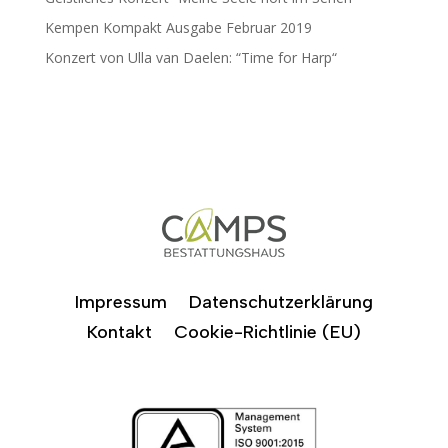
Kempen Kompakt Ausgabe Februar 2019
Konzert von Ulla van Daelen: “Time for Harp“
Impressum
Datenschutzerklärung
Kontakt
Cookie-Richtlinie (EU)