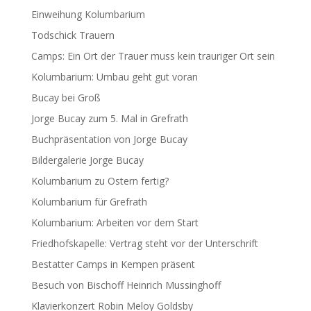
Einweihung Kolumbarium
Todschick Trauern
Camps: Ein Ort der Trauer muss kein trauriger Ort sein
Kolumbarium: Umbau geht gut voran
Bucay bei Groß
Jorge Bucay zum 5. Mal in Grefrath
Buchpräsentation von Jorge Bucay
Bildergalerie Jorge Bucay
Kolumbarium zu Ostern fertig?
Kolumbarium für Grefrath
Kolumbarium: Arbeiten vor dem Start
Friedhofskapelle: Vertrag steht vor der Unterschrift
Bestatter Camps in Kempen präsent
Besuch von Bischoff Heinrich Mussinghoff
Klavierkonzert Robin Meloy Goldsby