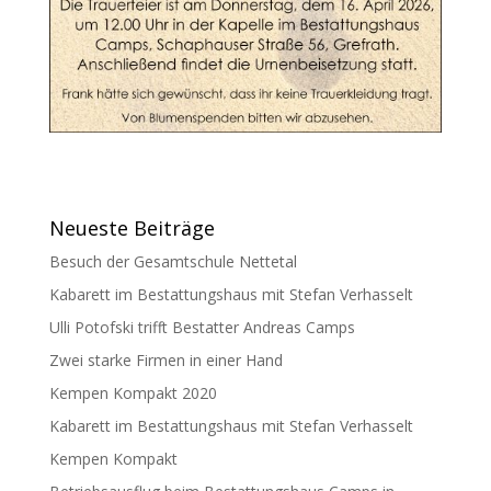
Neueste Beiträge
Besuch der Gesamtschule Nettetal
Kabarett im Bestattungshaus mit Stefan Verhasselt
Ulli Potofski trifft Bestatter Andreas Camps
Zwei starke Firmen in einer Hand
Kempen Kompakt 2020
Kabarett im Bestattungshaus mit Stefan Verhasselt
Kempen Kompakt