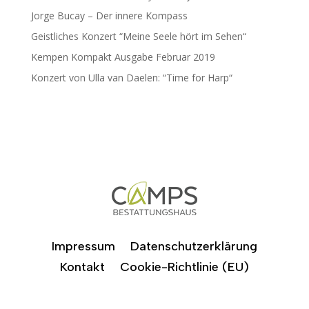
Jorge Bucay – Der innere Kompass
Geistliches Konzert “Meine Seele hört im Sehen“
Kempen Kompakt Ausgabe Februar 2019
Konzert von Ulla van Daelen: “Time for Harp“
Impressum
Datenschutzerklärung
Kontakt
Cookie-Richtlinie (EU)