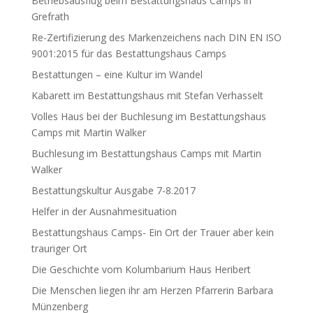
Betriebsausflug beim Bestattungshaus Camps in
Grefrath
Re-Zertifizierung des Markenzeichens nach DIN EN ISO
9001:2015 für das Bestattungshaus Camps
Bestattungen – eine Kultur im Wandel
Kabarett im Bestattungshaus mit Stefan Verhasselt
Volles Haus bei der Buchlesung im Bestattungshaus
Camps mit Martin Walker
Buchlesung im Bestattungshaus Camps mit Martin
Walker
Bestattungskultur Ausgabe 7-8.2017
Helfer in der Ausnahmesituation
Bestattungshaus Camps- Ein Ort der Trauer aber kein
trauriger Ort
Die Geschichte vom Kolumbarium Haus Heribert
Die Menschen liegen ihr am Herzen Pfarrerin Barbara
Münzenberg