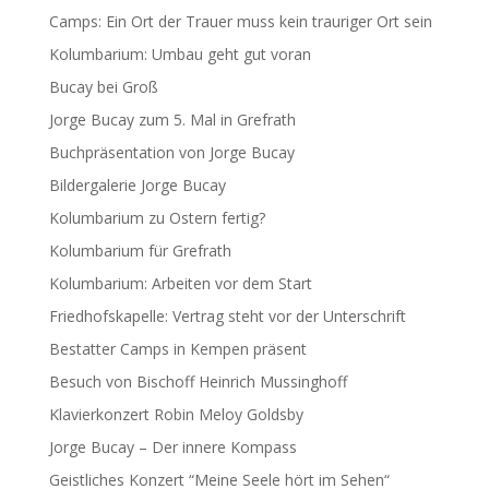
Camps: Ein Ort der Trauer muss kein trauriger Ort sein
Kolumbarium: Umbau geht gut voran
Bucay bei Groß
Jorge Bucay zum 5. Mal in Grefrath
Buchpräsentation von Jorge Bucay
Bildergalerie Jorge Bucay
Kolumbarium zu Ostern fertig?
Kolumbarium für Grefrath
Kolumbarium: Arbeiten vor dem Start
Friedhofskapelle: Vertrag steht vor der Unterschrift
Bestatter Camps in Kempen präsent
Besuch von Bischoff Heinrich Mussinghoff
Klavierkonzert Robin Meloy Goldsby
Jorge Bucay – Der innere Kompass
Geistliches Konzert “Meine Seele hört im Sehen“