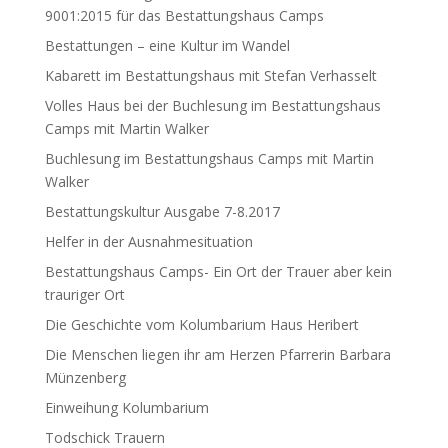
9001:2015 für das Bestattungshaus Camps
Bestattungen – eine Kultur im Wandel
Kabarett im Bestattungshaus mit Stefan Verhasselt
Volles Haus bei der Buchlesung im Bestattungshaus
Camps mit Martin Walker
Buchlesung im Bestattungshaus Camps mit Martin
Walker
Bestattungskultur Ausgabe 7-8.2017
Helfer in der Ausnahmesituation
Bestattungshaus Camps- Ein Ort der Trauer aber kein
trauriger Ort
Die Geschichte vom Kolumbarium Haus Heribert
Die Menschen liegen ihr am Herzen Pfarrerin Barbara
Münzenberg
Einweihung Kolumbarium
Todschick Trauern