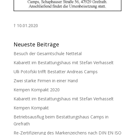
† 10.01.2020
Neueste Beiträge
Besuch der Gesamtschule Nettetal
Kabarett im Bestattungshaus mit Stefan Verhasselt
Ulli Potofski trifft Bestatter Andreas Camps
Zwei starke Firmen in einer Hand
Kempen Kompakt 2020
Kabarett im Bestattungshaus mit Stefan Verhasselt
Kempen Kompakt
Betriebsausflug beim Bestattungshaus Camps in
Grefrath
Re-Zertifizierung des Markenzeichens nach DIN EN ISO