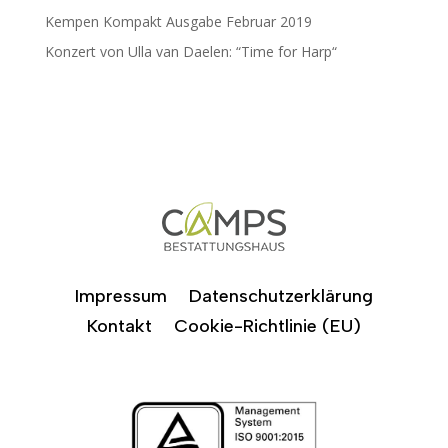
Kempen Kompakt Ausgabe Februar 2019
Konzert von Ulla van Daelen: “Time for Harp“
Impressum
Datenschutzerklärung
Kontakt
Cookie-Richtlinie (EU)