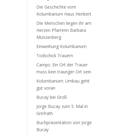
Die Geschichte vom
Kolumbarium Haus Heribert
Die Menschen liegen ihr am
Herzen Pfarrerin Barbara
Münzenberg
Einweihung Kolumbarium
Todschick Trauern
Camps: Ein Ort der Trauer
muss kein trauriger Ort sein
Kolumbarium: Umbau geht
gut voran
Bucay bei Groß
Jorge Bucay zum 5. Mal in
Grefrath
Buchpräsentation von Jorge
Bucay