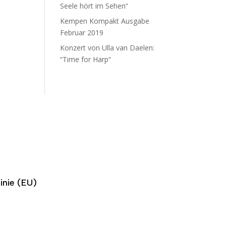
Seele hört im Sehen“
Kempen Kompakt Ausgabe
Februar 2019
Konzert von Ulla van Daelen:
“Time for Harp“
inie (EU)