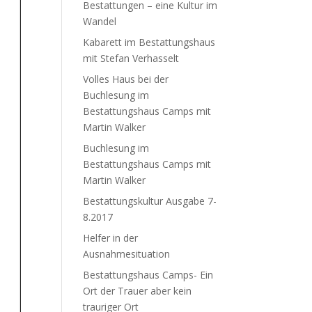
Bestattungen – eine Kultur im
Wandel
Kabarett im Bestattungshaus
mit Stefan Verhasselt
Volles Haus bei der
Buchlesung im
Bestattungshaus Camps mit
Martin Walker
Buchlesung im
Bestattungshaus Camps mit
Martin Walker
Bestattungskultur Ausgabe 7-
8.2017
Helfer in der
Ausnahmesituation
Bestattungshaus Camps- Ein
Ort der Trauer aber kein
trauriger Ort