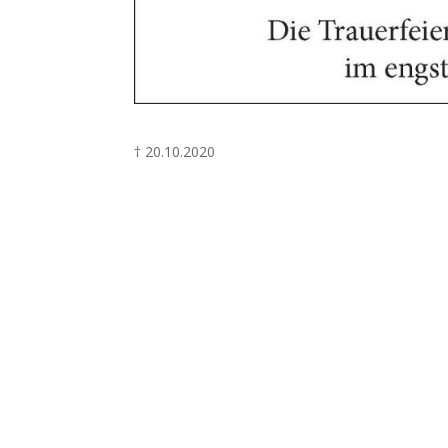
† 20.10.2020