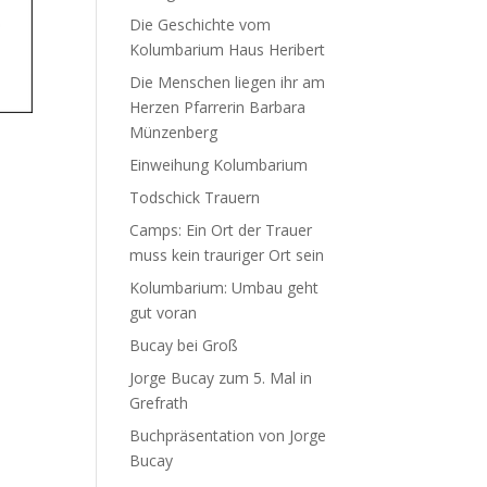
Die Geschichte vom
Kolumbarium Haus Heribert
Die Menschen liegen ihr am
Herzen Pfarrerin Barbara
Münzenberg
Einweihung Kolumbarium
Todschick Trauern
Camps: Ein Ort der Trauer
muss kein trauriger Ort sein
Kolumbarium: Umbau geht
gut voran
Bucay bei Groß
Jorge Bucay zum 5. Mal in
Grefrath
Buchpräsentation von Jorge
Bucay