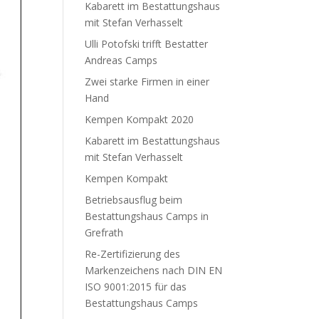
Kabarett im Bestattungshaus
mit Stefan Verhasselt
Ulli Potofski trifft Bestatter
Andreas Camps
Zwei starke Firmen in einer
Hand
Kempen Kompakt 2020
Kabarett im Bestattungshaus
mit Stefan Verhasselt
Kempen Kompakt
Betriebsausflug beim
Bestattungshaus Camps in
Grefrath
Re-Zertifizierung des
Markenzeichens nach DIN EN
ISO 9001:2015 für das
Bestattungshaus Camps