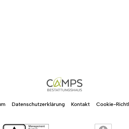
um
Datenschutzerklärung
Kontakt
Cookie-Richtl