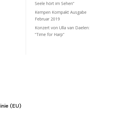
Seele hört im Sehen“
Kempen Kompakt Ausgabe
Februar 2019
Konzert von Ulla van Daelen:
“Time for Harp“
inie (EU)