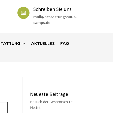
Schreiben Sie uns

mail@bestattungshaus-
camps.de
STATTUNG
AKTUELLES
FAQ
Neueste Beiträge
Besuch der Gesamtschule
Nettetal