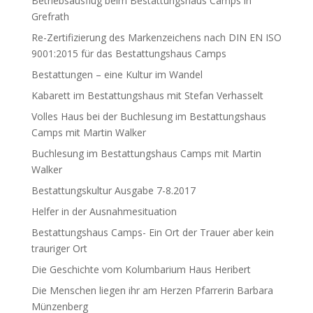
Betriebsausflug beim Bestattungshaus Camps in
Grefrath
Re-Zertifizierung des Markenzeichens nach DIN EN ISO
9001:2015 für das Bestattungshaus Camps
Bestattungen – eine Kultur im Wandel
Kabarett im Bestattungshaus mit Stefan Verhasselt
Volles Haus bei der Buchlesung im Bestattungshaus
Camps mit Martin Walker
Buchlesung im Bestattungshaus Camps mit Martin
Walker
Bestattungskultur Ausgabe 7-8.2017
Helfer in der Ausnahmesituation
Bestattungshaus Camps- Ein Ort der Trauer aber kein
trauriger Ort
Die Geschichte vom Kolumbarium Haus Heribert
Die Menschen liegen ihr am Herzen Pfarrerin Barbara
Münzenberg