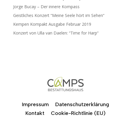
Jorge Bucay – Der innere Kompass
Geistliches Konzert “Meine Seele hört im Sehen“
Kempen Kompakt Ausgabe Februar 2019
Konzert von Ulla van Daelen: “Time for Harp“
Impressum
Datenschutzerklärung
Kontakt
Cookie-Richtlinie (EU)