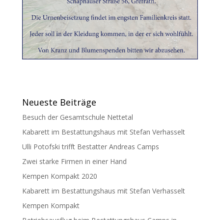
Neueste Beiträge
Besuch der Gesamtschule Nettetal
Kabarett im Bestattungshaus mit Stefan Verhasselt
Ulli Potofski trifft Bestatter Andreas Camps
Zwei starke Firmen in einer Hand
Kempen Kompakt 2020
Kabarett im Bestattungshaus mit Stefan Verhasselt
Kempen Kompakt