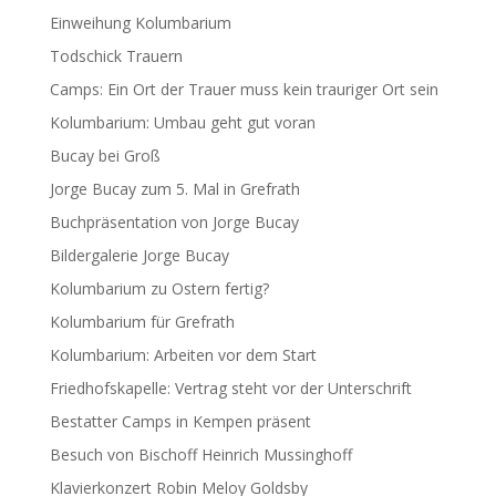
Einweihung Kolumbarium
Todschick Trauern
Camps: Ein Ort der Trauer muss kein trauriger Ort sein
Kolumbarium: Umbau geht gut voran
Bucay bei Groß
Jorge Bucay zum 5. Mal in Grefrath
Buchpräsentation von Jorge Bucay
Bildergalerie Jorge Bucay
Kolumbarium zu Ostern fertig?
Kolumbarium für Grefrath
Kolumbarium: Arbeiten vor dem Start
Friedhofskapelle: Vertrag steht vor der Unterschrift
Bestatter Camps in Kempen präsent
Besuch von Bischoff Heinrich Mussinghoff
Klavierkonzert Robin Meloy Goldsby