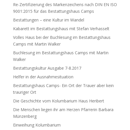
Re-Zertifizierung des Markenzeichens nach DIN EN ISO
9001:2015 für das Bestattungshaus Camps
Bestattungen – eine Kultur im Wandel
Kabarett im Bestattungshaus mit Stefan Verhasselt
Volles Haus bei der Buchlesung im Bestattungshaus
Camps mit Martin Walker
Buchlesung im Bestattungshaus Camps mit Martin
Walker
Bestattungskultur Ausgabe 7-8.2017
Helfer in der Ausnahmesituation
Bestattungshaus Camps- Ein Ort der Trauer aber kein
trauriger Ort
Die Geschichte vom Kolumbarium Haus Heribert
Die Menschen liegen ihr am Herzen Pfarrerin Barbara
Münzenberg
Einweihung Kolumbarium