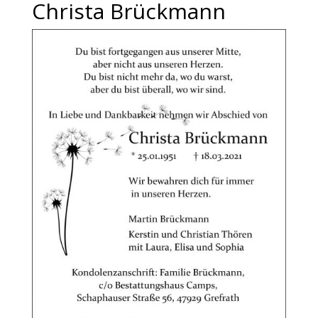
Christa Brückmann