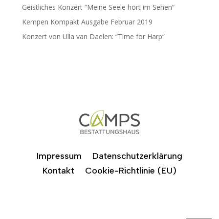
Geistliches Konzert “Meine Seele hört im Sehen“
Kempen Kompakt Ausgabe Februar 2019
Konzert von Ulla van Daelen: “Time for Harp“
Impressum
Datenschutzerklärung
Kontakt
Cookie-Richtlinie (EU)