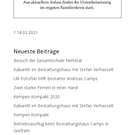
† 18.03.2021
Neueste Beiträge
Besuch der Gesamtschule Nettetal
Kabarett im Bestattungshaus mit Stefan Verhasselt
Ulli Potofski trifft Bestatter Andreas Camps
Zwei starke Firmen in einer Hand
Kempen Kompakt 2020
Kabarett im Bestattungshaus mit Stefan Verhasselt
Kempen Kompakt
Betriebsausflug beim Bestattungshaus Camps in
Grefrath