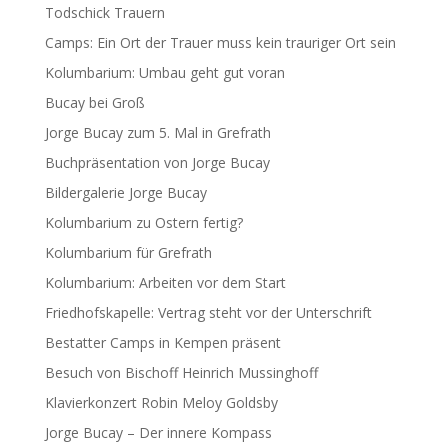
Todschick Trauern
Camps: Ein Ort der Trauer muss kein trauriger Ort sein
Kolumbarium: Umbau geht gut voran
Bucay bei Groß
Jorge Bucay zum 5. Mal in Grefrath
Buchpräsentation von Jorge Bucay
Bildergalerie Jorge Bucay
Kolumbarium zu Ostern fertig?
Kolumbarium für Grefrath
Kolumbarium: Arbeiten vor dem Start
Friedhofskapelle: Vertrag steht vor der Unterschrift
Bestatter Camps in Kempen präsent
Besuch von Bischoff Heinrich Mussinghoff
Klavierkonzert Robin Meloy Goldsby
Jorge Bucay – Der innere Kompass